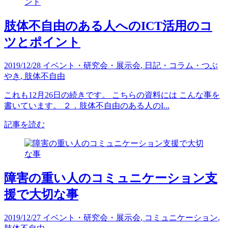
肢体不自由のある人へのICT活用のコ
ツとポイント
2019/12/28
イベント・研究会・展示会
,
日記・コラム・つぶ
やき
,
肢体不自由
これも12月26日の続きです。 こちらの資料には こんな事を
書いています。 ２．肢体不自由のある人のI...
記事を読む
障害の重い人のコミュニケーション支
援で大切な事
2019/12/27
イベント・研究会・展示会
,
コミュニケーション
,