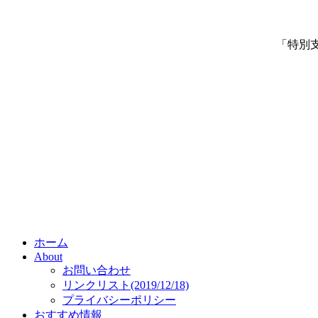
「特別
ホーム
About
お問い合わせ
リンクリスト(2019/12/18)
プライバシーポリシー
おすすめ情報