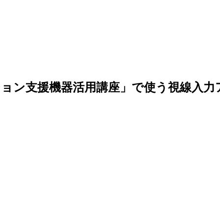
ョン支援機器活用講座」で使う視線入力