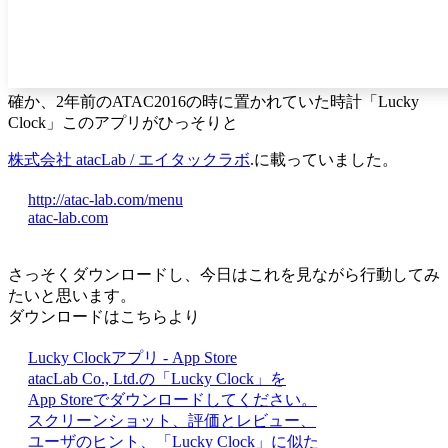
確か、2年前のATAC2016の時に置かれていた時計「Lucky
Clock」このアプリがひっそりと
株式会社 atacLab / エイタックラボ
.に載っていました。
http://atac-lab.com/menu
atac-lab.com
さっそくダウンロードし、今日はこれを見ながら行動してみ
たいと思います。
ダウンロードはこちらより
Lucky Clockアプリ - App Store
atacLab Co., Ltd.の「Lucky Clock」を
App Storeでダウンロードしてください。
スクリーンショット、評価とレビュー、
ユーザのヒント、「Lucky Clock」に似た