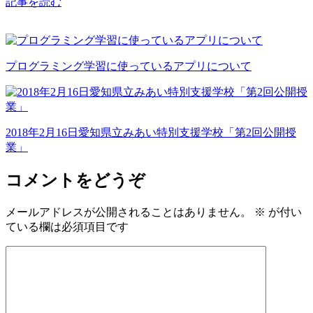
記事を読む
プログラミング学習に使っているアプリについて
2018年2月16日愛知県立みあい特別支援学校「第2回公開授
業」
コメントをどうぞ
メールアドレスが公開されることはありません。
※
が付い
ている欄は必須項目です