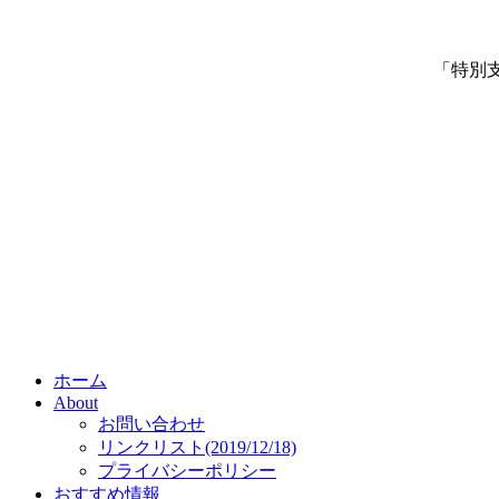
「特別
ホーム
About
お問い合わせ
リンクリスト(2019/12/18)
プライバシーポリシー
おすすめ情報