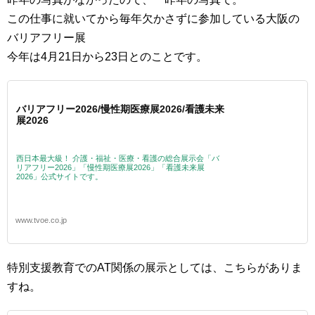
この仕事に就いてから毎年欠かさずに参加している大阪の
バリアフリー展
今年は4月21日から23日とのことです。
バリアフリー2026/慢性期医療展2026/看護未来
展2026
西日本最大級！ 介護・福祉・医療・看護の総合展示会「バ
リアフリー2026」「慢性期医療展2026」「看護未来展
2026」公式サイトです。
www.tvoe.co.jp
特別支援教育でのAT関係の展示としては、こちらがありま
すね。