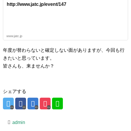
http://www.jatc.jp/event/147
www.jatc.jp
年度が替わらないと確定しない面がありますが、今回も行
きたいと思っています。
皆さんも、来ませんか？
シェアする
admin