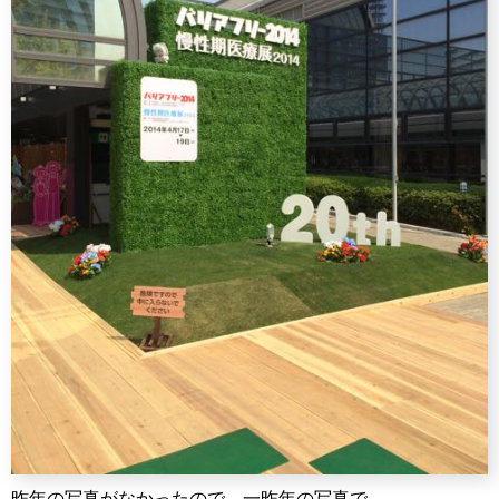
昨年の写真がなかったので、一昨年の写真で。