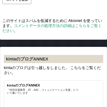
このサイトはスパムを低減するために Akismet を使ってい
ます。
コメントデータの処理方法の詳細はこちらをご覧く
ださい
。
kintaのブログANNEX
kintaのブログは引っ越しをしました。 こちらをご覧くだ
さい。
kintaのブログANNEX
「特別支援教育，AT，AAC，コミュニケーション支援」につ
いて書いています