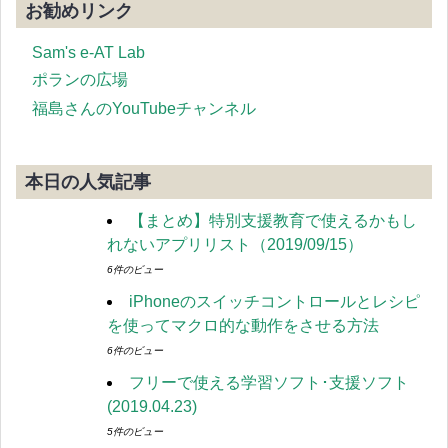
お勧めリンク
Sam's e-AT Lab
ポランの広場
福島さんのYouTubeチャンネル
本日の人気記事
【まとめ】特別支援教育で使えるかもし
れないアプリリスト（2019/09/15）
6件のビュー
iPhoneのスイッチコントロールとレシピ
を使ってマクロ的な動作をさせる方法
6件のビュー
フリーで使える学習ソフト･支援ソフト
(2019.04.23)
5件のビュー