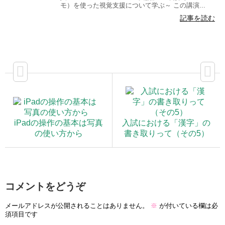
モ）を使った視覚支援について学ぶ～ この講演...
記事を読む
iPadの操作の基本は写真
入試における「漢字」の
の使い方から
書き取りって（その5）
コメントをどうぞ
メールアドレスが公開されることはありません。
※
が付いている欄は必
須項目です