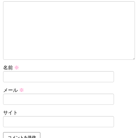
名前
※
メール
※
サイト