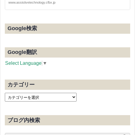
www.assistivetechnology.cfbx.jp
Google検索
Google翻訳
Select Language
▼
カテゴリー
ブログ内検索