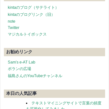
kintaのブログ（サテライト）
kintaのブログリンク（旧）
note
Twitter
マジカルトイボックス
お勧めリンク
Sam's e-AT Lab
ポランの広場
福島さんのYouTubeチャンネル
本日の人気記事
テキストマイニングサイトで言葉の頻度
を可視化してみました。