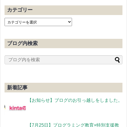
カテゴリー
ブログ内検索
新着記事
【お知らせ】ブログのお引っ越しをしました。
【7月25日】プログラミング教育×特別支援教