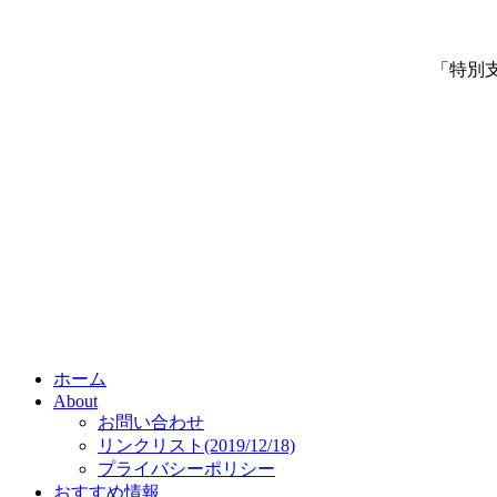
「特別
ホーム
About
お問い合わせ
リンクリスト(2019/12/18)
プライバシーポリシー
おすすめ情報