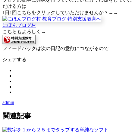
だける方は
1日1回こちらをクリックしていただけませんか？→→
にほんブログ村
こちらもよろしく→
フィードバックは次の日記の意欲につながるので
シェアする
admin
関連記事