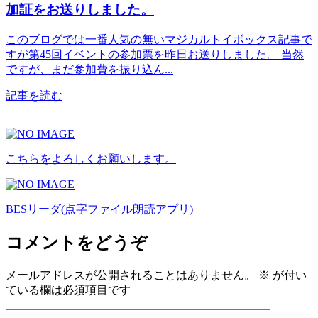
加証をお送りしました。
このブログでは一番人気の無いマジカルトイボックス記事で
すが第45回イベントの参加票を昨日お送りしました。 当然
ですが、まだ参加費を振り込ん...
記事を読む
こちらをよろしくお願いします。
BESリーダ(点字ファイル朗読アプリ)
コメントをどうぞ
メールアドレスが公開されることはありません。
※
が付い
ている欄は必須項目です