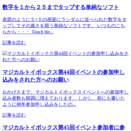
数字を１から２５までタップする単純なソフト
表題のように５×５の画面にランダムに並べられた数字をタ
ップしてその速さを競う単純なソフトです。 いつものこち
らから・・・ Touch the...
記事を読む
マジカルトイボックス第44回イベントの参加申し
込みをされた方へのお願い
おかげさまで、マジカルトイボックスイベントへの参加申し
込み者数も順調に増えております。 しかし、前にも書いた
ように例年参加申し込みをしたの...
記事を読む
マジカルトイボックス第45回イベント参加者に参