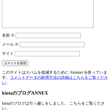
名前
※
メール
※
サイト
このサイトはスパムを低減するために Akismet を使っていま
す。
コメントデータの処理方法の詳細はこちらをご覧くださ
い
。
kintaのブログANNEX
kintaのブログは引っ越しをしました。 こちらをご覧くださ
い。