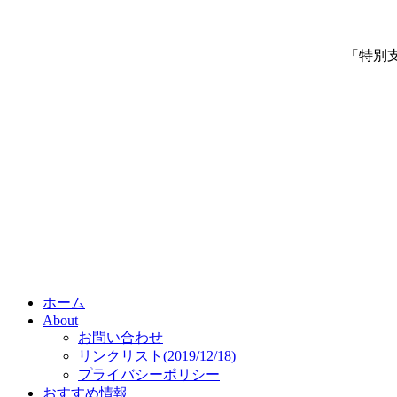
「特別
ホーム
About
お問い合わせ
リンクリスト(2019/12/18)
プライバシーポリシー
おすすめ情報