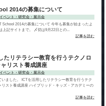
chool 2014の募集について
イベント・研究会・展示会
IT School 2014の募集について 今年も募集が始まったよ
上記サイトまで。 〆切は9月22日との...
記事を読む
用したリテラシー教育を行うテクノロ
シャリスト養成講座
イベント・研究会・展示会
いました。 ICTを活用したリテラシー教育を行うテク
ャリスト養成講座 ハイブリッド・キッズ・アカデミーの
記事を読む