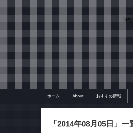
「特
ホーム
About
おすすめ情報
「
2014年08月05日
」
一