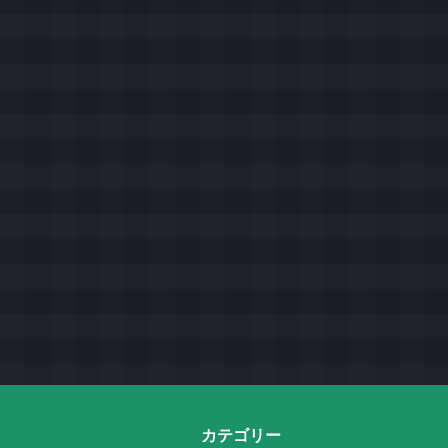
カテゴリー