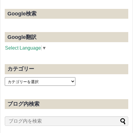
Google検索
Google翻訳
Select Language
▼
カテゴリー
ブログ内検索