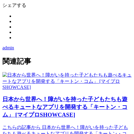
シェアする
admin
関連記事
日本から世界へ！障がいを持った子どもたちも遊
べるキュートなアプリを開発する「キートン・コ
ム」 [マイプロSHOWCASE]
こちらの記事から 日本から世界へ！障がいを持った子ども
たちも遊べるキュートなアプリを開発する「キートン・コ