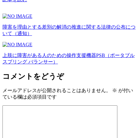
障害を理由とする差別の解消の推進に関する法律の公布につ
いて（通知）
上肢に障害がある人のための操作支援機器PSB（ポータブル
スプリング バランサー）
コメントをどうぞ
メールアドレスが公開されることはありません。
※
が付い
ている欄は必須項目です