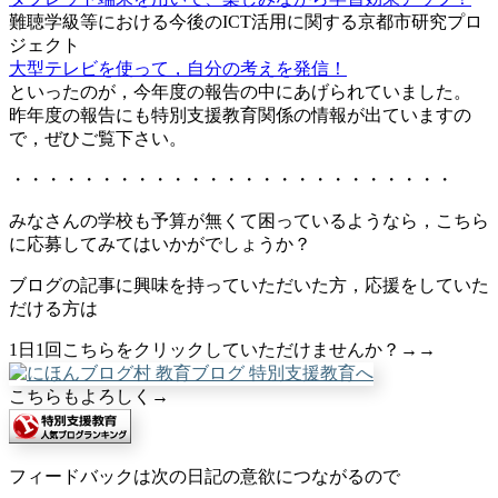
難聴学級等における今後のICT活用に関する京都市研究プロ
ジェクト
大型テレビを使って，自分の考えを発信！
といったのが，今年度の報告の中にあげられていました。
昨年度の報告にも特別支援教育関係の情報が出ていますの
で，ぜひご覧下さい。
・・・・・・・・・・・・・・・・・・・・・・・・・
みなさんの学校も予算が無くて困っているようなら，こちら
に応募してみてはいかがでしょうか？
ブログの記事に興味を持っていただいた方，応援をしていた
だける方は
1日1回こちらをクリックしていただけませんか？→→
こちらもよろしく→
フィードバックは次の日記の意欲につながるので