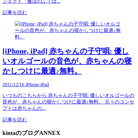
ジェクト「魔法のふでば...
記事を読む
[iPhone, iPad] 赤ちゃんの子守唄: 優し
いオルゴールの音色が、赤ちゃんの寝
かしつけに最適♪無料。
2011/12/16
iPhone,iPad
いつものこちらから 赤ちゃんの子守唄: 優しいオルゴールの
音色が、赤ちゃんの寝かしつけに最適♪無料。 元々のコンセ
プトは赤ちゃんの...
記事を読む
kintaのブログANNEX