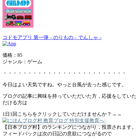
コドモアプリ 第一弾 – のりもの – でんしゃ –
価格：85
ジャンル：ゲーム
・・・・・・・・・・・・・・・・・・・・・・・・・
今日はよい天気ですね。やっと台風が去った感じです。
ブログの記事に興味を持っていただいた方，応援をしていた
だける方は
1日1回こちらをクリックしていただけませんか？→→
【日本ブログ村】のランキングにつながり，投票されます。
フィードバックは次の日記の意欲につながるので