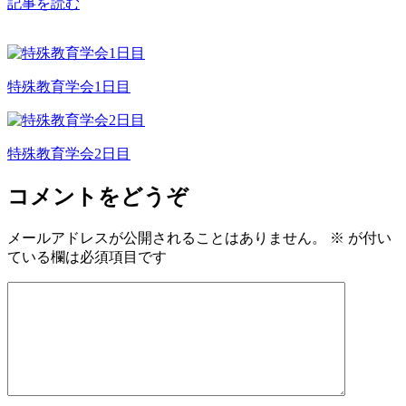
記事を読む
特殊教育学会1日目
特殊教育学会2日目
コメントをどうぞ
メールアドレスが公開されることはありません。
※
が付い
ている欄は必須項目です