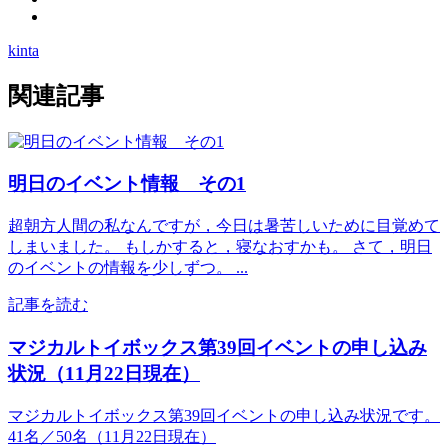
kinta
関連記事
明日のイベント情報 その1
超朝方人間の私なんですが，今日は暑苦しいために目覚めて
しまいました。 もしかすると，寝なおすかも。 さて，明日
のイベントの情報を少しずつ。 ...
記事を読む
マジカルトイボックス第39回イベントの申し込み
状況（11月22日現在）
マジカルトイボックス第39回イベントの申し込み状況です。
41名／50名（11月22日現在）