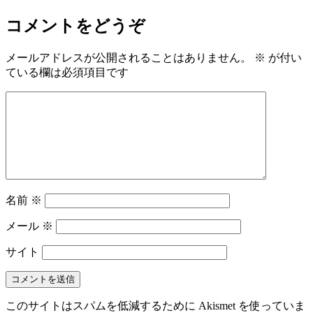
コメントをどうぞ
メールアドレスが公開されることはありません。
※
が付い
ている欄は必須項目です
名前
※
メール
※
サイト
このサイトはスパムを低減するために Akismet を使っていま