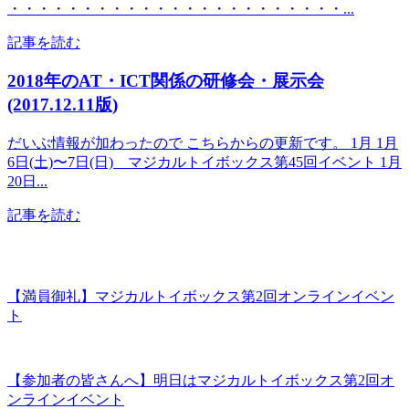
・・・・・・・・・・・・・・・・・・・・・・・...
記事を読む
2018年のAT・ICT関係の研修会・展示会
(2017.12.11版)
だいぶ情報が加わったので こちらからの更新です。 1月 1月
6日(土)〜7日(日) マジカルトイボックス第45回イベント 1月
20日...
記事を読む
【満員御礼】マジカルトイボックス第2回オンラインイベン
ト
【参加者の皆さんへ】明日はマジカルトイボックス第2回オ
ンラインイベント