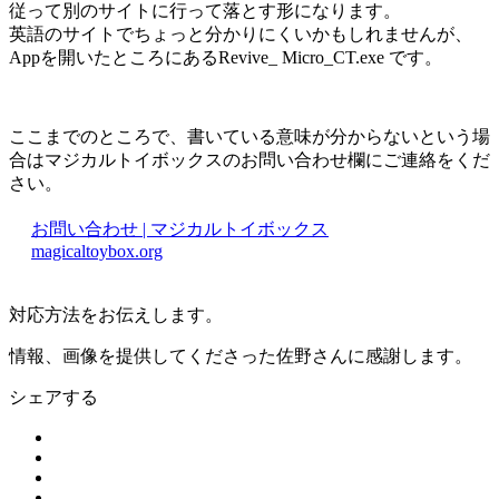
従って別のサイトに行って落とす形になります。
英語のサイトでちょっと分かりにくいかもしれませんが、
Appを開いたところにあるRevive_ Micro_CT.exe です。
ここまでのところで、書いている意味が分からないという場
合はマジカルトイボックスのお問い合わせ欄にご連絡をくだ
さい。
お問い合わせ | マジカルトイボックス
magicaltoybox.org
対応方法をお伝えします。
情報、画像を提供してくださった佐野さんに感謝します。
シェアする