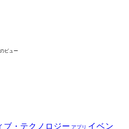
件のビュー
イベン
ィブ・テクノロジー
アプリ