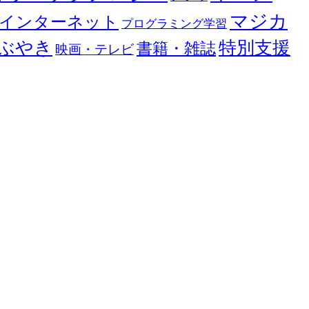
マジカ
インターネット
プログラミング学習
ぶやき
特別支援
書籍・雑誌
映画・テレビ