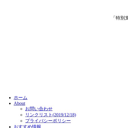
「特別
ホーム
About
お問い合わせ
リンクリスト(2019/12/18)
プライバシーポリシー
おすすめ情報