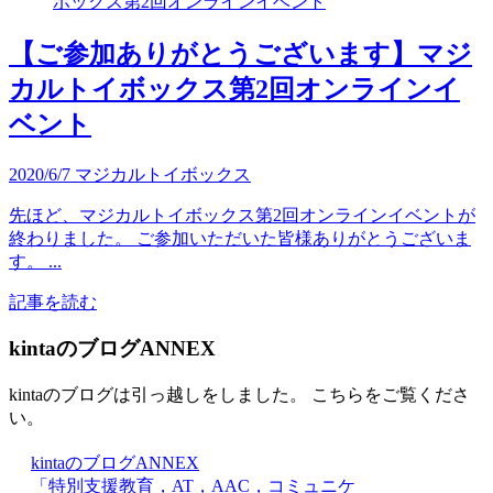
【ご参加ありがとうございます】マジ
カルトイボックス第2回オンラインイ
ベント
2020/6/7
マジカルトイボックス
先ほど、マジカルトイボックス第2回オンラインイベントが
終わりました。 ご参加いただいた皆様ありがとうございま
す。 ...
記事を読む
kintaのブログANNEX
kintaのブログは引っ越しをしました。 こちらをご覧くださ
い。
kintaのブログANNEX
「特別支援教育，AT，AAC，コミュニケ