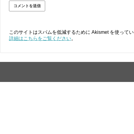
このサイトはスパムを低減するために Akismet を使って
詳細はこちらをご覧ください
。