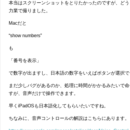
本当はスクリーンショットをとりたかったのですが、どう
力業で撮りました。
Macだと
“show numbers”
も
「番号を表示」
で数字が出ますし、日本語の数字をいえばボタンが選択で
まだ少しバグがあるのか、処理に時間がかかるみたいで命
すが、音声だけで操作できます。
早くiPadOSも日本語化してもらいたいですね。
ちなみに、音声コントロールの解説はこちらにあります。