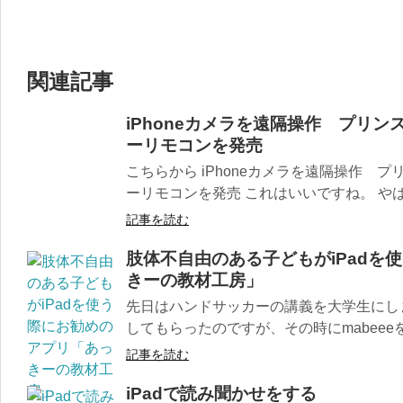
関連記事
iPhoneカメラを遠隔操作 プリン
ーリモコンを発売
こちらから iPhoneカメラを遠隔操作 プ
ーリモコンを発売 これはいいですね。 やは
記事を読む
肢体不自由のある子どもがiPadを
きーの教材工房」
先日はハンドサッカーの講義を大学生にし
してもらったのですが、その時にmabeeeを使
記事を読む
iPadで読み聞かせをする