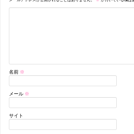
名前
※
メール
※
サイト