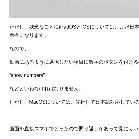
ただし、残念なことにiPadOSとiOSについては、まだ
命令になります。
なので、
動画にあるように選択したい項目に数字のボタンを付ける
“show numbers”
などといわなければなりません。
しかし、MacOSについては、先行して日本語対応してい
画面を直接スマホでとったので照り返しがあって見にくい