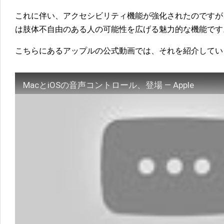
これに伴い、アクセシビリティ機能が強化されたのですが
は肢体不自由のある人の可能性を広げる魅力的な機能です
こちらにあるアップルの公式動画では、それを紹介してい
MacとiOSの音声コントロール、登場 — Apple