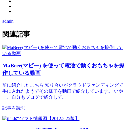
admin
関連記事
MaBeee(マビー) を使って電池で動くおもちゃを操
作している動画
前に紹介したこちら 知り合いがクラウドファンディングで
手に入れたようでその様子を動画で紹介しています。 いや
ー、自分もブログで紹介して...
記事を読む