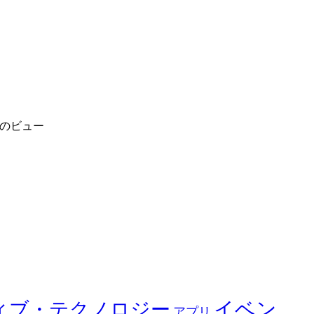
件のビュー
イベン
ィブ・テクノロジー
アプリ