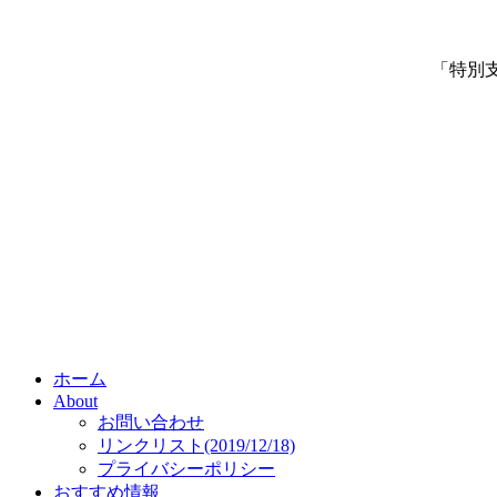
「特別
ホーム
About
お問い合わせ
リンクリスト(2019/12/18)
プライバシーポリシー
おすすめ情報