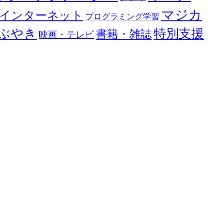
マジカ
インターネット
プログラミング学習
ぶやき
特別支援
書籍・雑誌
映画・テレビ