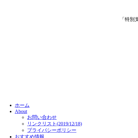
「特別
ホーム
About
お問い合わせ
リンクリスト(2019/12/18)
プライバシーポリシー
おすすめ情報