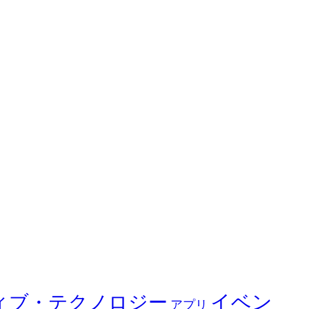
イベン
ィブ・テクノロジー
アプリ