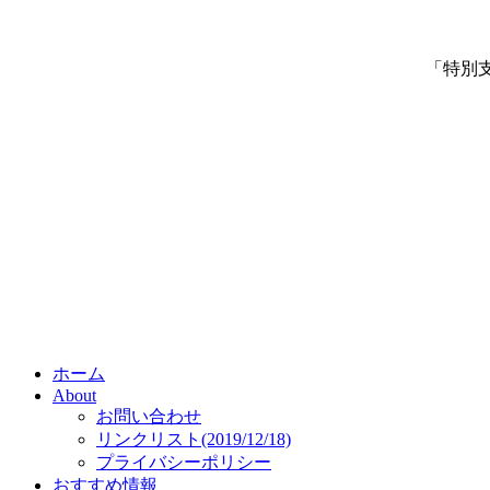
「特別
ホーム
About
お問い合わせ
リンクリスト(2019/12/18)
プライバシーポリシー
おすすめ情報