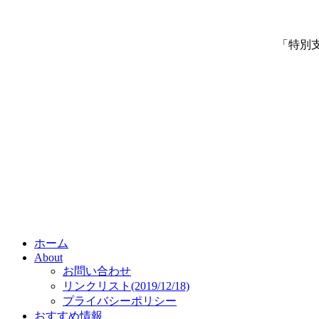
「特別
ホーム
About
お問い合わせ
リンクリスト(2019/12/18)
プライバシーポリシー
おすすめ情報