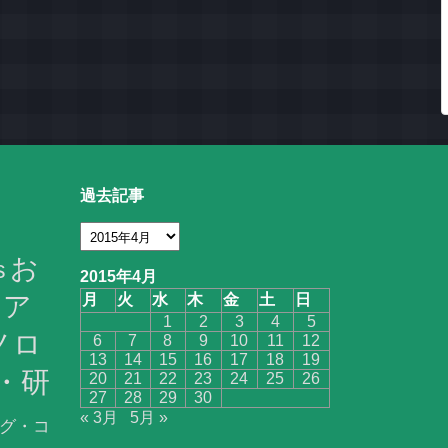
過去記事
お
s
2015年4月
ア
月
火
水
木
金
土
日
1
2
3
4
5
ノロ
6
7
8
9
10
11
12
13
14
15
16
17
18
19
・研
20
21
22
23
24
25
26
27
28
29
30
« 3月
5月 »
グ・コ