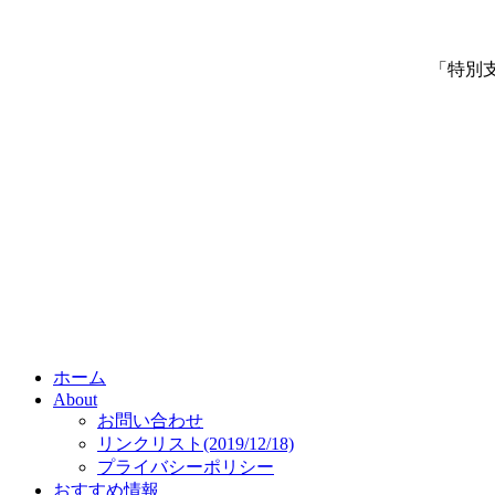
「特別
ホーム
About
お問い合わせ
リンクリスト(2019/12/18)
プライバシーポリシー
おすすめ情報