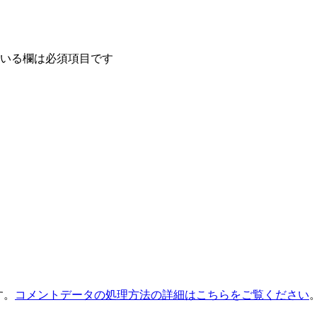
いる欄は必須項目です
す。
コメントデータの処理方法の詳細はこちらをご覧ください