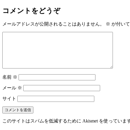
コメントをどうぞ
メールアドレスが公開されることはありません。
※
が付いて
名前
※
メール
※
サイト
このサイトはスパムを低減するために Akismet を使っていま