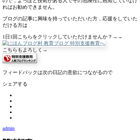
ので，よっぽど技術がある人でその危険性に熟知していなけ
ればお勧めできません。
ブログの記事に興味を持っていただいた方，応援をしていた
だける方は
1日1回こちらをクリックしていただけませんか？→→
こちらもよろしく→
フィードバックは次の日記の意欲につながるので
シェアする
admin