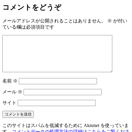
コメントをどうぞ
メールアドレスが公開されることはありません。
※
が付い
ている欄は必須項目です
名前
※
メール
※
サイト
このサイトはスパムを低減するために Akismet を使っていま
す。
コメントデータの処理方法の詳細はこちらをご覧くださ