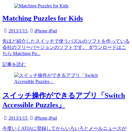
Matching Puzzles for Kids
2013/1/15
iPhone,iPad
先ほど紹介したスイッチで使うパズルのソフトを作っている
会社のフリーバージョンのソフトです。 ダウンロードはこ
ちら Matching Pu...
記事を読む
スイッチ操作ができるアプリ「Switch
Accessible Puzzles」
2013/1/15
iPhone,iPad
今度いくATIAに登録してからいろいろとメールニュースが