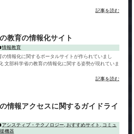
記事を読む
省の教育の情報化サイト
情報教育
育の情報化に関するポータルサイトが作られていまし
報化 文部科学省の教育の情報化に関する姿勢が現れていま
記事を読む
者の情報アクセスに関するガイドライ
アシスティブ・テクノロジー
,
おすすめサイト
,
コミュ
援機器