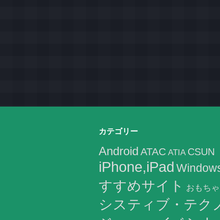
カテゴリー
Android
ATAC
CSUN
ATIA
iPhone,iPad
Window
すすめサイト
おもちゃ
システィブ・テク