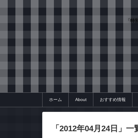
「特
ホーム
About
おすすめ情報
「
2012年04月24日
」
一