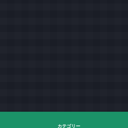
カテゴリー