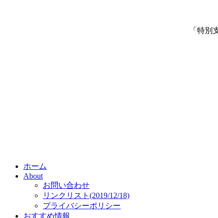
「特別
ホーム
About
お問い合わせ
リンクリスト(2019/12/18)
プライバシーポリシー
おすすめ情報