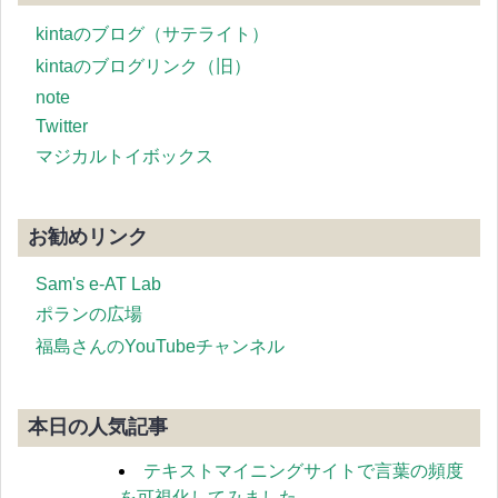
kintaのブログ（サテライト）
kintaのブログリンク（旧）
note
Twitter
マジカルトイボックス
お勧めリンク
Sam's e-AT Lab
ポランの広場
福島さんのYouTubeチャンネル
本日の人気記事
テキストマイニングサイトで言葉の頻度
を可視化してみました。