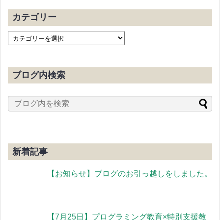
カテゴリー
ブログ内検索
新着記事
【お知らせ】ブログのお引っ越しをしました。
【7月25日】プログラミング教育×特別支援教