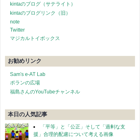
kintaのブログ（サテライト）
kintaのブログリンク（旧）
note
Twitter
マジカルトイボックス
お勧めリンク
Sam's e-AT Lab
ポランの広場
福島さんのYouTubeチャンネル
本日の人気記事
「平等」と「公正」そして「過剰な支
援」合理的配慮について考える画像