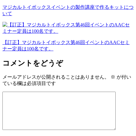
マジカルトイボックスイベントの製作講座で作るキットにつ
いて
【訂正】マジカルトイボックス第46回イベントのAACセミ
ナー定員は100名です。
コメントをどうぞ
メールアドレスが公開されることはありません。
※
が付い
ている欄は必須項目です