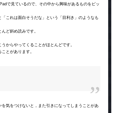
やiPadで見ているので、その中から興味があるものをピッ
と「これは面白そうだな」という「目利き」のようなも
とんど斜め読みです。
こうからやってくることがほとんどです。
ることがあります。
かを気をつけないと，また引きになってしまうことがあ