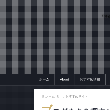
「特
ホーム
About
おすすめ情報
ホーム
おすすめサイト