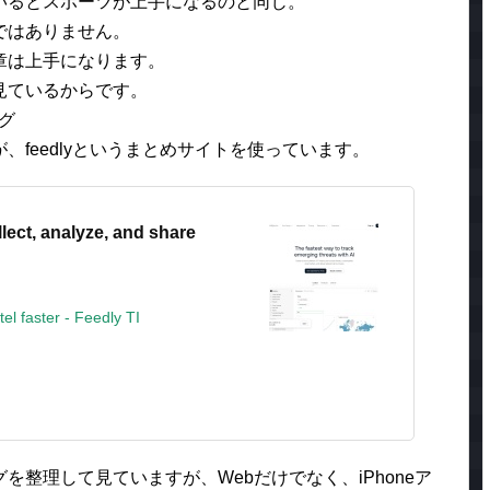
いるとスポーツが上手になるのと同じ。
ではありません。
章は上手になります。
見ているからです。
ログ
feedlyというまとめサイトを使っています。
llect, analyze, and share
tel faster - Feedly TI
整理して見ていますが、Webだけでなく、iPhoneア