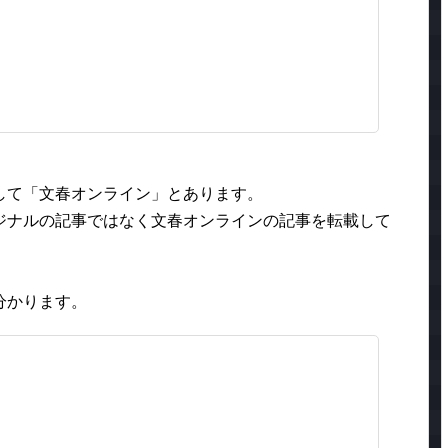
して「文春オンライン」とあります。
ジナルの記事ではなく文春オンラインの記事を転載して
分かります。