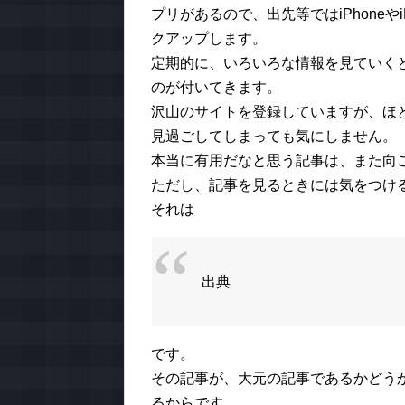
プリがあるので、出先等ではiPhone
クアップします。
定期的に、いろいろな情報を見ていく
のが付いてきます。
沢山のサイトを登録していますが、ほ
見過ごしてしまっても気にしません。
本当に有用だなと思う記事は、また向
ただし、記事を見るときには気をつけ
それは
出典
です。
その記事が、大元の記事であるかどう
るからです。