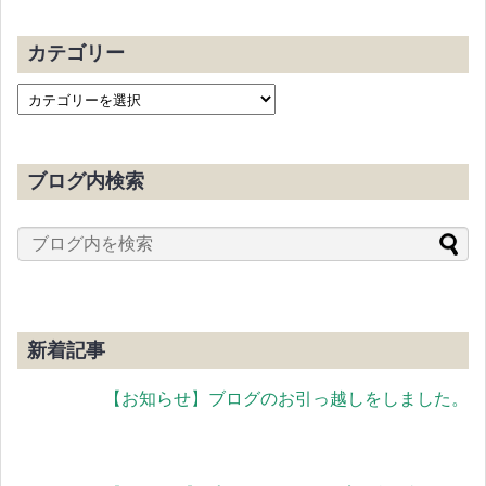
カテゴリー
ブログ内検索
新着記事
【お知らせ】ブログのお引っ越しをしました。