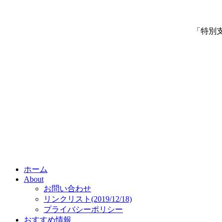
「特別
ホーム
About
お問い合わせ
リンクリスト(2019/12/18)
プライバシーポリシー
おすすめ情報