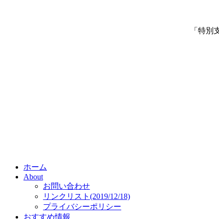
「特別
ホーム
About
お問い合わせ
リンクリスト(2019/12/18)
プライバシーポリシー
おすすめ情報