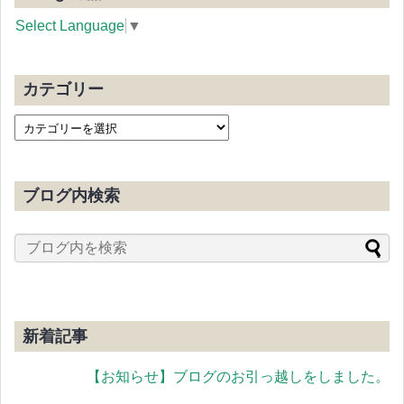
Select Language
▼
カテゴリー
ブログ内検索
新着記事
【お知らせ】ブログのお引っ越しをしました。