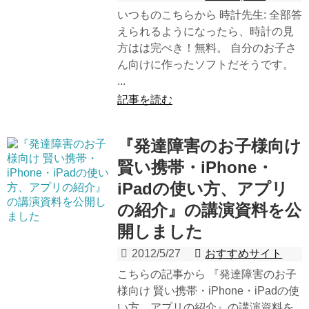
いつものこちらから 時計先生: 全部答
えられるようになったら、時計の見
方はは完ぺき！無料。 自分のお子さ
ん向けに作ったソフトだそうです。
...
記事を読む
『発達障害のお子様向け
賢い携帯・iPhone・
iPadの使い方、アプリ
の紹介』の講演資料を公
開しました
2012/5/27
おすすめサイト
こちらの記事から 『発達障害のお子
様向け 賢い携帯・iPhone・iPadの使
い方、アプリの紹介』の講演資料を