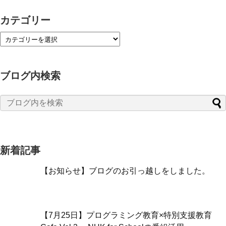
カテゴリー
ブログ内検索
新着記事
【お知らせ】ブログのお引っ越しをしました。
【7月25日】プログラミング教育×特別支援教育