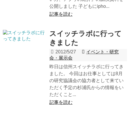
公開しました 子どもにipho...
記事を読む
スイッチラボに行って
きました
2012/5/27
イベント・研究
会・展示会
昨日は信州スイッチラボに行ってき
ました。 今回はお仕事としては8月
の研究協議会の協力者として来てい
ただく予定の杉浦氏からの情報をい
ただくこと...
記事を読む