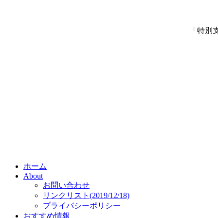
「特別
ホーム
About
お問い合わせ
リンクリスト(2019/12/18)
プライバシーポリシー
おすすめ情報