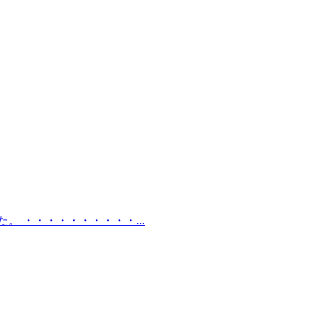
 ・・・・・・・・・・...