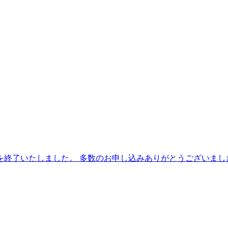
終了いたしました。 多数のお申し込みありがとうございました。
。