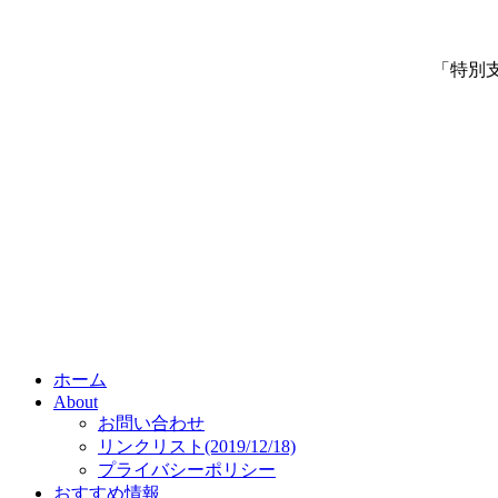
「特別
ホーム
About
お問い合わせ
リンクリスト(2019/12/18)
プライバシーポリシー
おすすめ情報