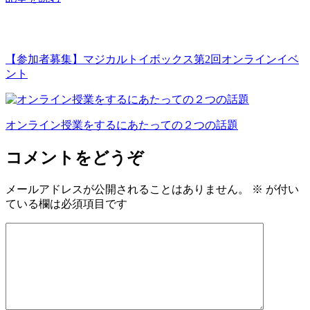
【参加者募集】マジカルトイボックス第2回オンラインイベ
ント
オンライン授業をするにあたっての２つの話題
コメントをどうぞ
メールアドレスが公開されることはありません。
※
が付い
ている欄は必須項目です