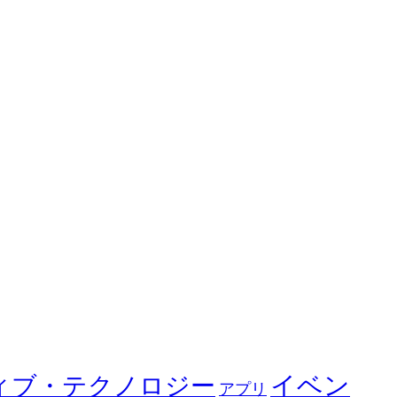
イベン
ィブ・テクノロジー
アプリ