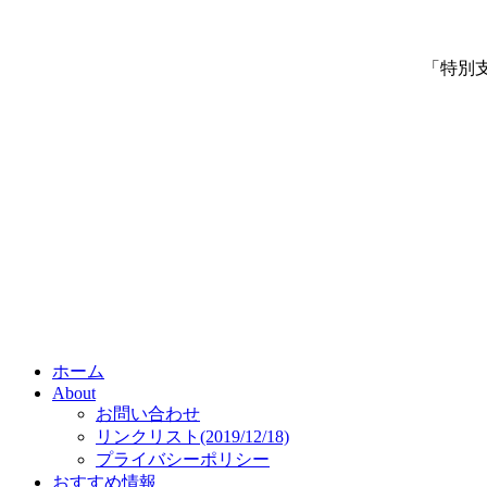
「特別
ホーム
About
お問い合わせ
リンクリスト(2019/12/18)
プライバシーポリシー
おすすめ情報