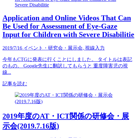
Application and Online Videos That Can
Be Used for Assessment of Eye-Gaze
Input for Children with Severe Disabilitie
2019/7/16
イベント・研究会・展示会
,
視線入力
今年もCTGに発表に行くことにしました。 タイトルは表記
のもの。 Google先生に翻訳してもらうと 重度障害児の視
線...
記事を読む
2019年度のAT・ICT関係の研修会・展
示会(2019.7.16版)