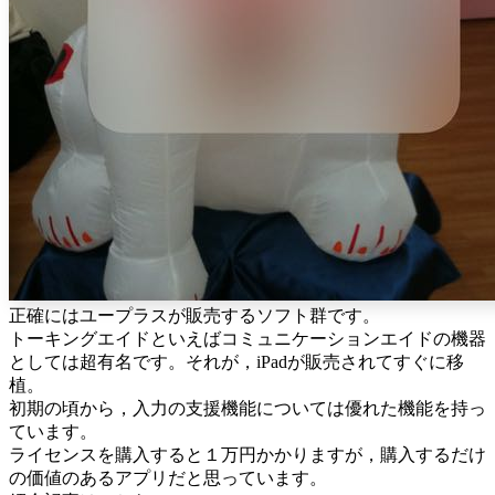
正確にはユープラスが販売するソフト群です。
トーキングエイドといえばコミュニケーションエイドの機器
としては超有名です。それが，iPadが販売されてすぐに移
植。
初期の頃から，入力の支援機能については優れた機能を持っ
ています。
ライセンスを購入すると１万円かかりますが，購入するだけ
の価値のあるアプリだと思っています。