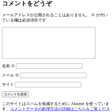
コメントをどうぞ
メールアドレスが公開されることはありません。
※
が付い
ている欄は必須項目です
名前
※
メール
※
サイト
このサイトはスパムを低減するために Akismet を使っていま
す。
コメントデータの処理方法の詳細はこちらをご覧くださ