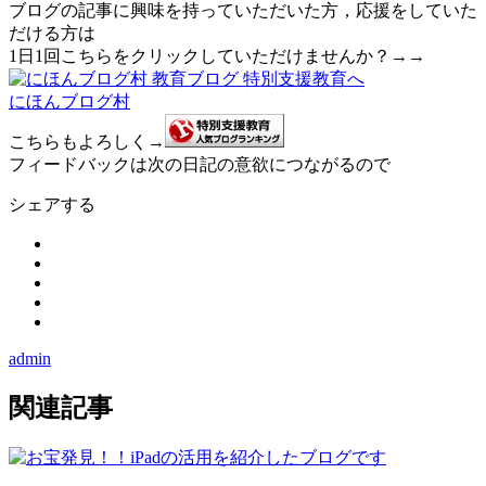
ブログの記事に興味を持っていただいた方，応援をしていた
だける方は
1日1回こちらをクリックしていただけませんか？→→
にほんブログ村
こちらもよろしく→
フィードバックは次の日記の意欲につながるので
シェアする
admin
関連記事