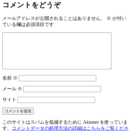
コメントをどうぞ
メールアドレスが公開されることはありません。
※
が付い
ている欄は必須項目です
名前
※
メール
※
サイト
このサイトはスパムを低減するために Akismet を使っていま
す。
コメントデータの処理方法の詳細はこちらをご覧くださ