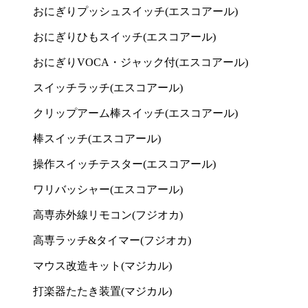
おにぎりプッシュスイッチ(エスコアール)
おにぎりひもスイッチ(エスコアール)
おにぎりVOCA・ジャック付(エスコアール)
スイッチラッチ(エスコアール)
クリップアーム棒スイッチ(エスコアール)
棒スイッチ(エスコアール)
操作スイッチテスター(エスコアール)
ワリバッシャー(エスコアール)
高専赤外線リモコン(フジオカ)
高専ラッチ&タイマー(フジオカ)
マウス改造キット(マジカル)
打楽器たたき装置(マジカル)