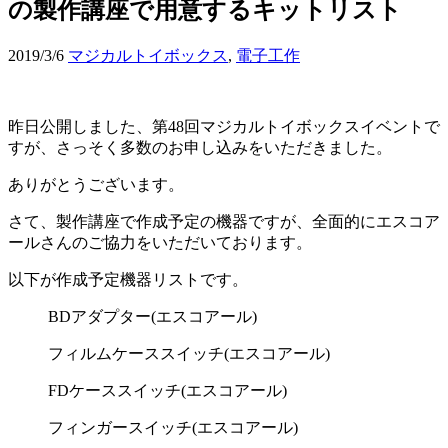
の製作講座で用意するキットリスト
2019/3/6
マジカルトイボックス
,
電子工作
昨日公開しました、第48回マジカルトイボックスイベントで
すが、さっそく多数のお申し込みをいただきました。
ありがとうございます。
さて、製作講座で作成予定の機器ですが、全面的にエスコア
ールさんのご協力をいただいております。
以下が作成予定機器リストです。
BDアダプター(エスコアール)
フィルムケーススイッチ(エスコアール)
FDケーススイッチ(エスコアール)
フィンガースイッチ(エスコアール)