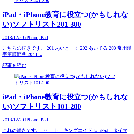
iPad・iPhone教育に役立つ(かもしれな
い)ソフトリスト201-300
2018/12/29
iPhone,iPad
こちらの続きです。 201 あいとーく 202 あいてる 203 常用漢
字筆順辞典 204 I ...
記事を読む
iPad・iPhone教育に役立つ(かもしれな
い)ソフトリスト101-200
2018/12/29
iPhone,iPad
これの続きです。 101 トーキングエイド for iPad タイマ