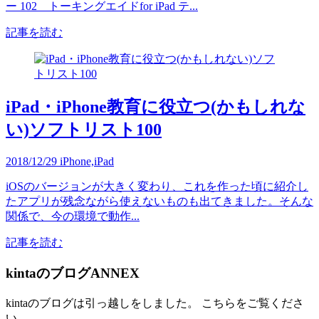
ー 102 トーキングエイドfor iPad テ...
記事を読む
iPad・iPhone教育に役立つ(かもしれな
い)ソフトリスト100
2018/12/29
iPhone,iPad
iOSのバージョンが大きく変わり、これを作った頃に紹介し
たアプリが残念ながら使えないものも出てきました。そんな
関係で、今の環境で動作...
記事を読む
kintaのブログANNEX
kintaのブログは引っ越しをしました。 こちらをご覧くださ
い。