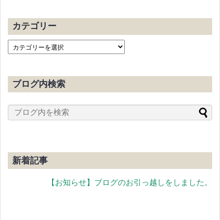
カテゴリー
ブログ内検索
新着記事
【お知らせ】ブログのお引っ越しをしました。