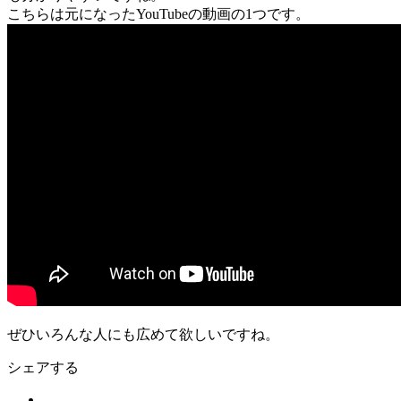
こちらは元になったYouTubeの動画の1つです。
ぜひいろんな人にも広めて欲しいですね。
シェアする