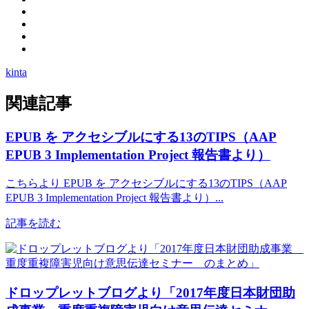
kinta
関連記事
EPUB を アクセシブルにする13のTIPS（AAP
EPUB 3 Implementation Project 報告書より）
こちらより EPUB を アクセシブルにする13のTIPS（AAP
EPUB 3 Implementation Project 報告書より）...
記事を読む
ドロップレットブログより「2017年度日本財団助