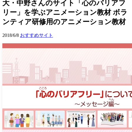
大・中野さんのサイト「心のバリアフ
リー」を学ぶアニメーション教材 ボラ
ンティア研修用のアニメーション教材
2018/6/8
おすすめサイト